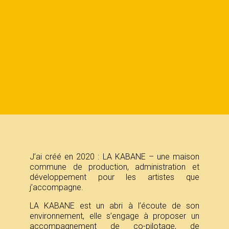
J’ai créé en 2020 : LA KABANE – une maison
commune de production, administration et
développement pour les artistes que
j’accompagne.
LA KABANE est un abri à l’écoute de son
environnement, elle s’engage à proposer un
accompagnement de co-pilotage, de