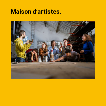
Maison d’artistes.