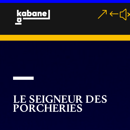
MENU
LE SEIGNEUR DES
PORCHERIES