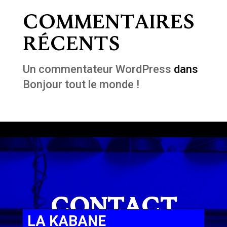
Commentaires
récents
Un commentateur WordPress
dans
Bonjour tout le monde !
Contact
LA KABANE