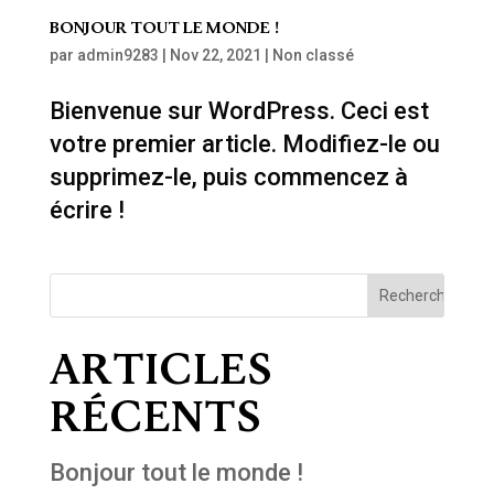
Bonjour tout le monde !
par
admin9283
|
Nov 22, 2021
|
Non classé
Bienvenue sur WordPress. Ceci est
votre premier article. Modifiez-le ou
supprimez-le, puis commencez à
écrire !
Articles
récents
Bonjour tout le monde !