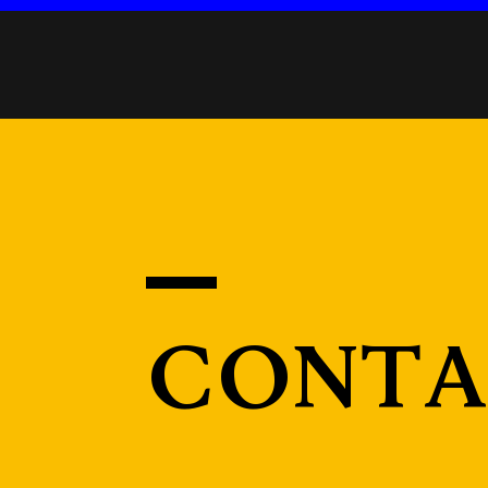
Conta